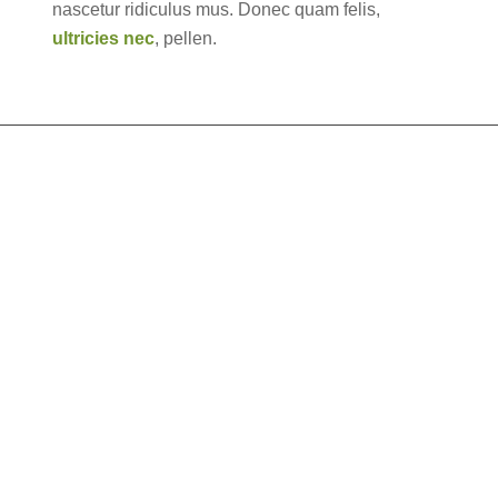
nascetur ridiculus mus. Donec quam felis,
ultricies nec
, pellen.