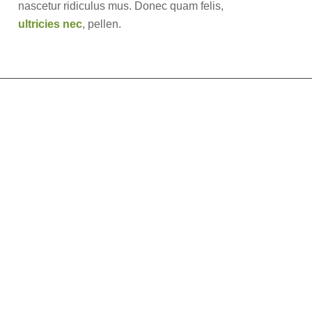
nascetur ridiculus mus. Donec quam felis,
ultricies nec
, pellen.